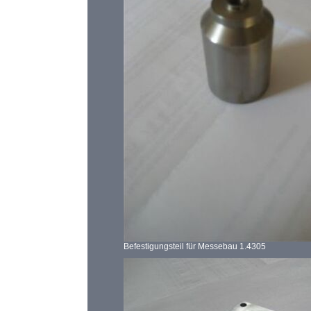
Befestigungsteil für Messebau 1.4305