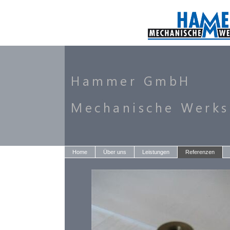
Home
Über uns
Leistungen
Referenzen