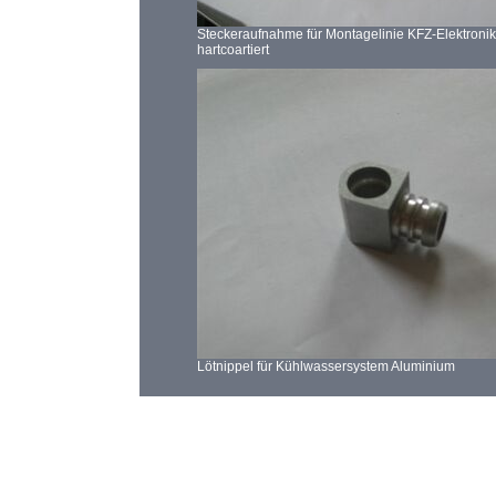
Steckeraufnahme für Montagelinie KFZ-Elektroni
hartcoartiert
Lötnippel für Kühlwassersystem Aluminium