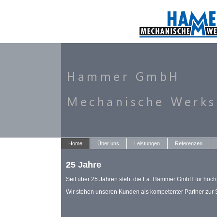
Home
Über uns
Leistungen
Referenzen
25 Jahre
Seit über 25 Jahren steht die Fa. Hammer GmbH für höchs
Wir stehen unseren Kunden als kompetenter Partner zur S